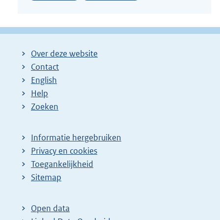
Over deze website
Contact
English
Help
Zoeken
Informatie hergebruiken
Privacy en cookies
Toegankelijkheid
Sitemap
Open data