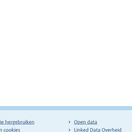
ie hergebruiken
Open data
en cookies
Linked Data Overheid