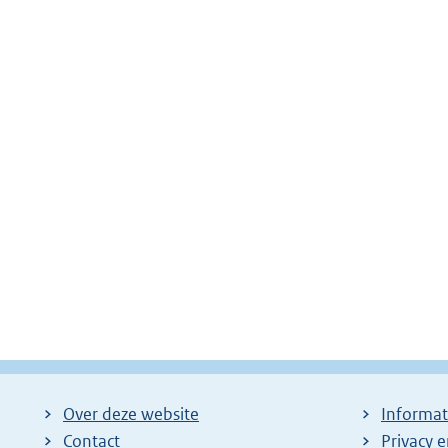
Over deze website
Informat
Contact
Privacy 