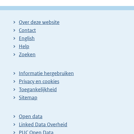
Over deze website
Contact
English
Help
Zoeken
Informatie hergebruiken
Privacy en cookies
Toegankelijkheid
Sitemap
Open data
Linked Data Overheid
PUC Open Data