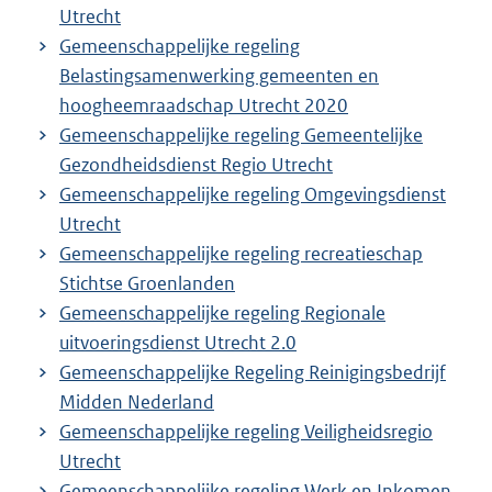
Utrecht
Gemeenschappelijke regeling
Belastingsamenwerking gemeenten en
hoogheemraadschap Utrecht 2020
Gemeenschappelijke regeling Gemeentelijke
Gezondheidsdienst Regio Utrecht
Gemeenschappelijke regeling Omgevingsdienst
Utrecht
Gemeenschappelijke regeling recreatieschap
Stichtse Groenlanden
Gemeenschappelijke regeling Regionale
uitvoeringsdienst Utrecht 2.0
Gemeenschappelijke Regeling Reinigingsbedrijf
Midden Nederland
Gemeenschappelijke regeling Veiligheidsregio
Utrecht
Gemeenschappelijke regeling Werk en Inkomen