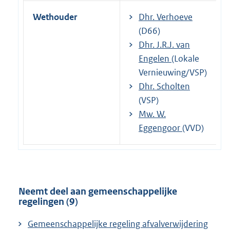
Wethouder
Dhr. Verhoeve
(D66)
Dhr. J.R.J. van
Engelen
(Lokale
Vernieuwing/VSP)
Dhr. Scholten
(VSP)
Mw. W.
Eggengoor
(VVD)
Neemt deel aan gemeenschappelijke
regelingen (9)
Gemeenschappelijke regeling afvalverwijdering