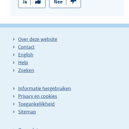
Ja
Nee
Over deze website
Contact
English
Help
Zoeken
Informatie hergebruiken
Privacy en cookies
Toegankelijkheid
Sitemap