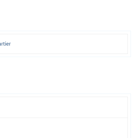
rtier