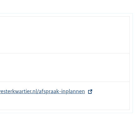
esterkwartier.nl/afspraak-inplannen