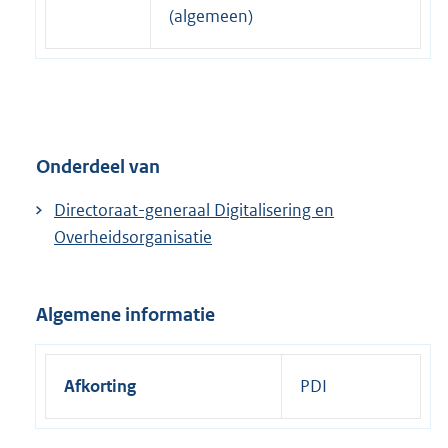
(algemeen)
Onderdeel van
Directoraat-generaal Digitalisering en
Overheidsorganisatie
Algemene informatie
Afkorting
PDI