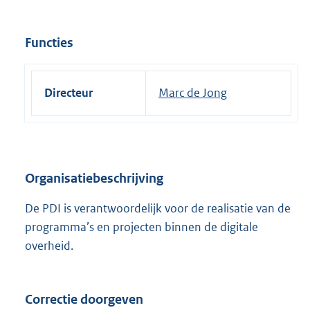
Functies
Directeur
Marc de Jong
Organisatiebeschrijving
De PDI is verantwoordelijk voor de realisatie van de
programma’s en projecten binnen de digitale
overheid.
Correctie doorgeven