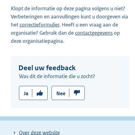
Klopt de informatie op deze pagina volgens u niet?
Verbeteringen en aanvullingen kunt u doorgeven via
het
correctieformulier
. Heeft u een vraag aan de
organisatie? Gebruik dan de
contactgegevens
op
deze organisatiepagina.
Deel uw feedback
Was dit de informatie die u zocht?
Ja
Nee
Over deze website