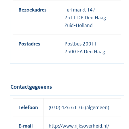
Bezoekadres
Turfmarkt 147
2511 DP Den Haag
Zuid-Holland
Postadres
Postbus 20011
2500 EA Den Haag
Contactgegevens
Telefoon
(070) 426 61 76 (algemeen)
E-mail
http://www.rijksoverheid.nl/