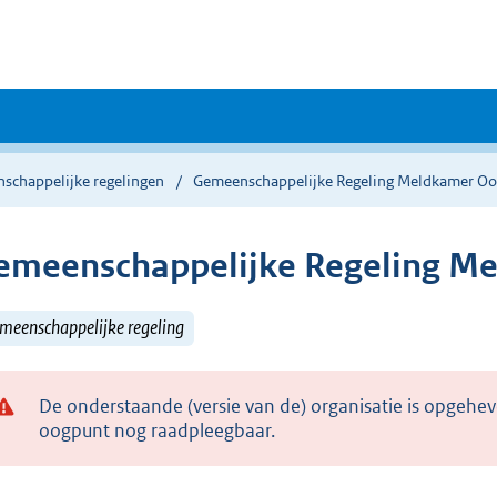
schappelijke regelingen
Gemeenschappelijke Regeling Meldkamer Oo
emeenschappelijke Regeling M
meenschappelijke regeling
De onderstaande (versie van de) organisatie is opgehev
oogpunt nog raadpleegbaar.