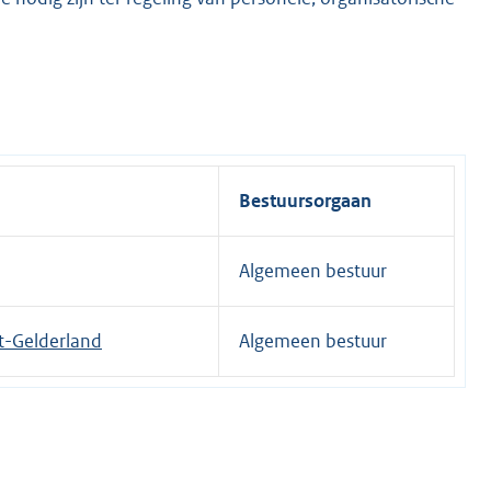
Bestuursorgaan
Algemeen bestuur
t-Gelderland
Algemeen bestuur