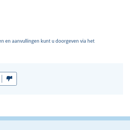
en en aanvullingen kunt u doorgeven via het