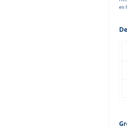
en 
De
Gr