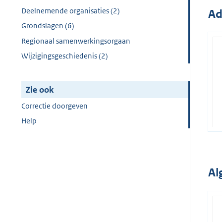
Deelnemende organisaties (2)
Ad
Grondslagen (6)
Regionaal samenwerkingsorgaan
Wijzigingsgeschiedenis (2)
Zie ook
Correctie doorgeven
Help
Al