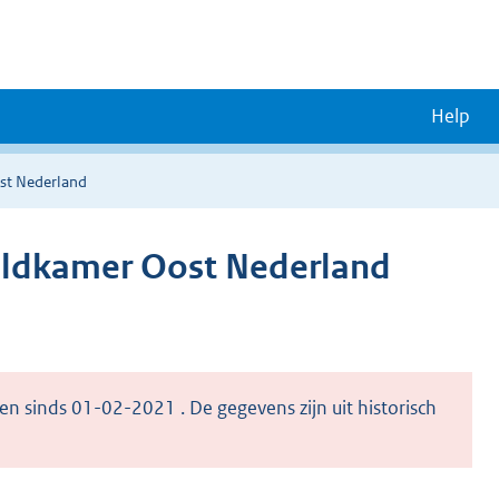
Help
st Nederland
eldkamer Oost Nederland
en sinds 01-02-2021 . De gegevens zijn uit historisch