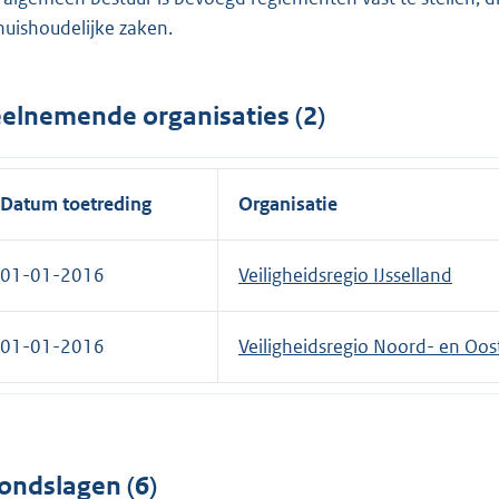
huishoudelijke zaken.
elnemende organisaties (2)
Datum toetreding
Organisatie
01-01-2016
Veiligheidsregio IJsselland
01-01-2016
Veiligheidsregio Noord- en Oos
ondslagen (6)