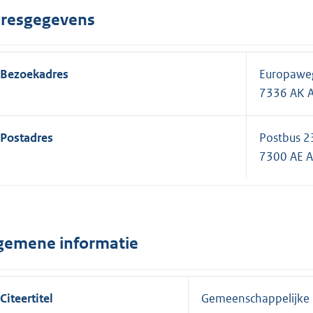
resgegevens
Bezoekadres
Europawe
7336 AK 
Postadres
Postbus 2
7300 AE 
gemene informatie
Citeertitel
Gemeenschappelijke 