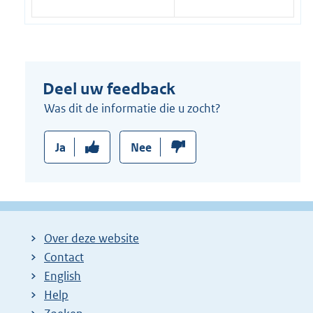
Deel uw feedback
Was dit de informatie die u zocht?
Ja
Nee
Over deze website
Contact
English
Help