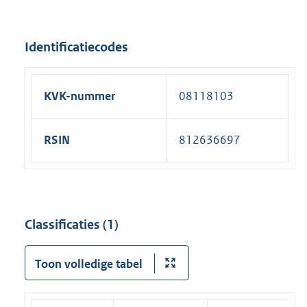
Identificatiecodes
KVK-nummer
08118103
RSIN
812636697
Classificaties (1)
Toon volledige tabel