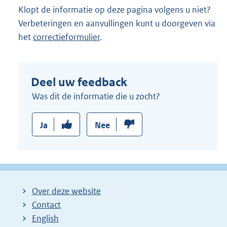
Klopt de informatie op deze pagina volgens u niet?
Verbeteringen en aanvullingen kunt u doorgeven via
het
correctieformulier
.
Deel uw feedback
Was dit de informatie die u zocht?
Ja
Nee
Over deze website
Contact
English