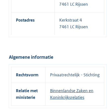
7461 LC Rijssen
Postadres
Kerkstraat 4
7461 LC Rijssen
Algemene informatie
Rechtsvorm
Privaatrechtelijk - Stichting
Relatie met
Binnenlandse Zaken en
ministerie
Koninkrijksrelaties