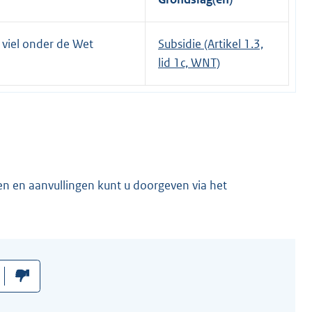
 viel onder de Wet
Subsidie (Artikel 1.3,
lid 1c, WNT)
en en aanvullingen kunt u doorgeven via het