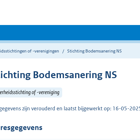
dsstichtingen of -verenigingen
Stichting Bodemsanering NS
tichting Bodemsanering NS
rheidsstichting of -vereniging
gegevens zijn verouderd en laatst bijgewerkt op: 16-05-20
resgegevens