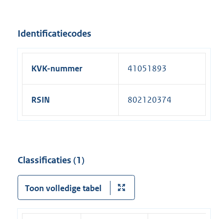
Identificatiecodes
KVK-nummer
41051893
RSIN
802120374
Classificaties (1)
Toon volledige tabel