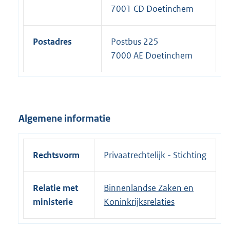
7001 CD Doetinchem
Postadres
Postbus 225
7000 AE Doetinchem
Algemene informatie
Rechtsvorm
Privaatrechtelijk - Stichting
Relatie met
Binnenlandse Zaken en
ministerie
Koninkrijksrelaties