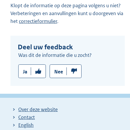
Klopt de informatie op deze pagina volgens u niet?
Verbeteringen en aanvullingen kunt u doorgeven via
het
correctieformulier
.
Deel uw feedback
Was dit de informatie die u zocht?
Ja
Nee
Over deze website
Contact
English