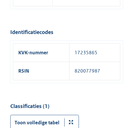
Identificatiecodes
KVK-nummer
17235865
RSIN
820077987
Classificaties (1)
Toon volledige tabel