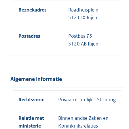
Bezoekadres
Raadhuisplein 1
5121 JX Rijen
Postadres
Postbus 73
5120 AB Rijen
Algemene informatie
Rechtsvorm
Privaatrechtelijk - Stichting
Relatie met
Binnenlandse Zaken en
ministerie
Koninkrijksrelaties