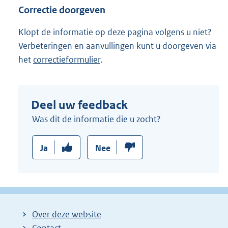
Correctie doorgeven
Klopt de informatie op deze pagina volgens u niet?
Verbeteringen en aanvullingen kunt u doorgeven via
het
correctieformulier
.
Deel uw feedback
Was dit de informatie die u zocht?
Ja
Nee
Over deze website
Contact