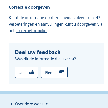
Correctie doorgeven
Klopt de informatie op deze pagina volgens u niet?
Verbeteringen en aanvullingen kunt u doorgeven via
het
correctieformulier
.
Deel uw feedback
Was dit de informatie die u zocht?
Ja
Nee
Over deze website