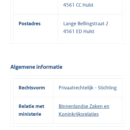
4561 CC Hulst
Postadres
Lange Bellingstraat 2
4561 ED Hulst
Algemene informatie
Rechtsvorm
Privaatrechtelijk - Stichting
Relatie met
Binnenlandse Zaken en
ministerie
Koninkrijksrelaties