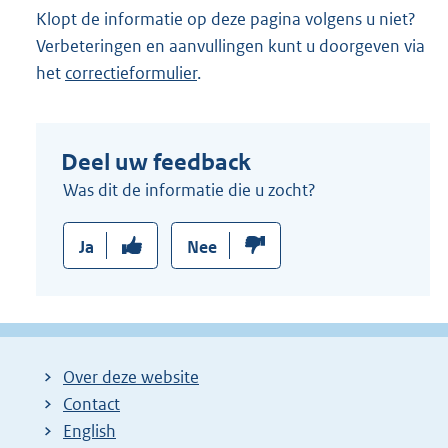
Klopt de informatie op deze pagina volgens u niet?
Verbeteringen en aanvullingen kunt u doorgeven via
het
correctieformulier
.
Deel uw feedback
Was dit de informatie die u zocht?
Ja
Nee
Over deze website
Contact
English