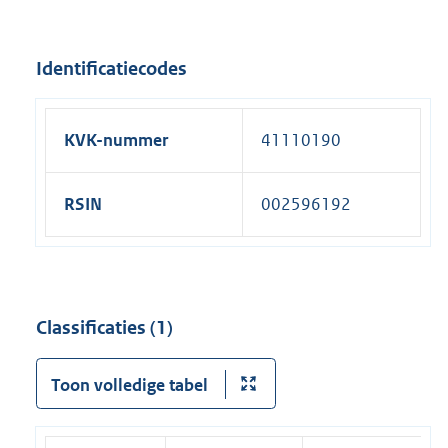
Identificatiecodes
KVK-nummer
41110190
RSIN
002596192
Classificaties (1)
Toon volledige tabel