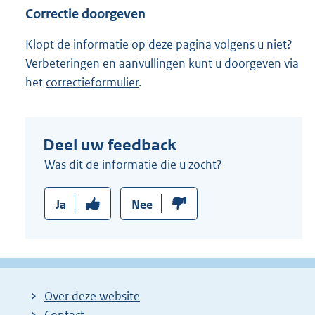
Correctie doorgeven
Klopt de informatie op deze pagina volgens u niet?
Verbeteringen en aanvullingen kunt u doorgeven via
het
correctieformulier
.
Deel uw feedback
Was dit de informatie die u zocht?
Ja
Nee
Over deze website
Contact