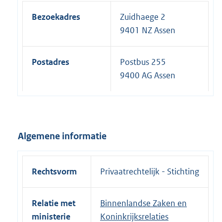
Bezoekadres
Zuidhaege 2
9401 NZ Assen
Postadres
Postbus 255
9400 AG Assen
Algemene informatie
Rechtsvorm
Privaatrechtelijk - Stichting
Relatie met
Binnenlandse Zaken en
ministerie
Koninkrijksrelaties