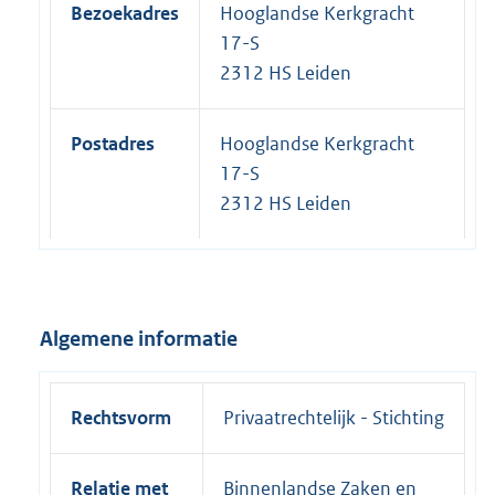
Bezoekadres
Hooglandse Kerkgracht
17-S
2312 HS Leiden
Postadres
Hooglandse Kerkgracht
17-S
2312 HS Leiden
Algemene informatie
Rechtsvorm
Privaatrechtelijk - Stichting
Relatie met
Binnenlandse Zaken en