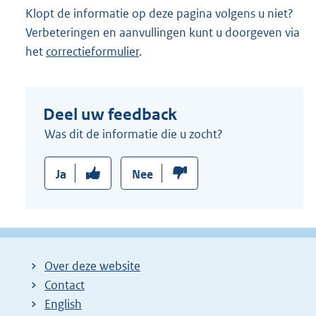
Klopt de informatie op deze pagina volgens u niet?
Verbeteringen en aanvullingen kunt u doorgeven via
het
correctieformulier
.
Deel uw feedback
Was dit de informatie die u zocht?
Ja
Nee
Over deze website
Contact
English