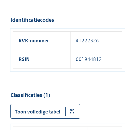
Identificatiecodes
KVK-nummer
41222326
RSIN
001944812
Classificaties (1)
Toon volledige tabel