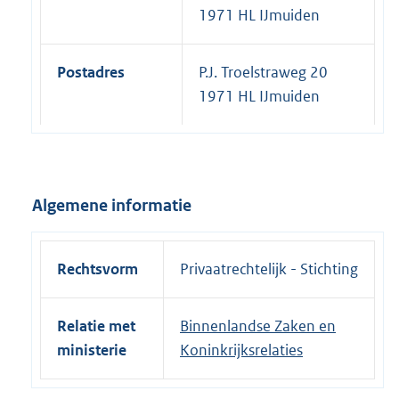
1971 HL IJmuiden
Postadres
P.J. Troelstraweg 20
1971 HL IJmuiden
Algemene informatie
Rechtsvorm
Privaatrechtelijk - Stichting
Relatie met
Binnenlandse Zaken en
ministerie
Koninkrijksrelaties