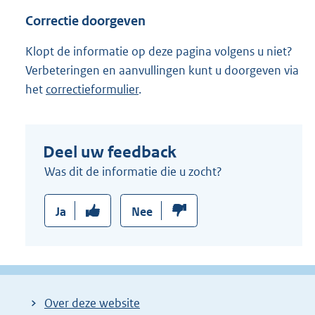
Correctie doorgeven
Klopt de informatie op deze pagina volgens u niet?
Verbeteringen en aanvullingen kunt u doorgeven via
het
correctieformulier
.
Deel uw feedback
Was dit de informatie die u zocht?
Ja
Nee
Over deze website