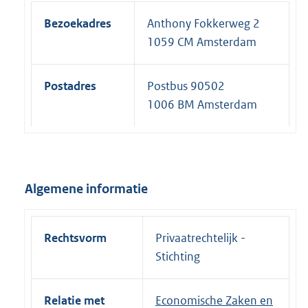
Bezoekadres
Anthony Fokkerweg 2
1059 CM Amsterdam
Postadres
Postbus 90502
1006 BM Amsterdam
Algemene informatie
Rechtsvorm
Privaatrechtelijk -
Stichting
Relatie met
Economische Zaken en