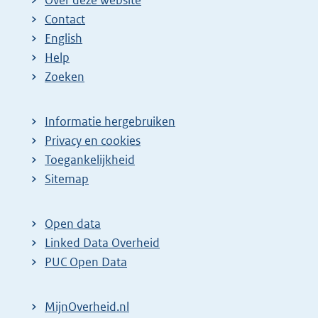
Contact
English
Help
Zoeken
Informatie hergebruiken
Privacy en cookies
Toegankelijkheid
Sitemap
Open data
Linked Data Overheid
PUC Open Data
MijnOverheid.nl