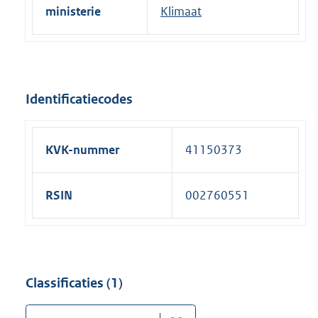
ministerie
Klimaat
Identificatiecodes
KVK-nummer
41150373
RSIN
002760551
Classificaties (1)