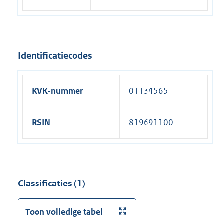
Identificatiecodes
KVK-nummer
01134565
RSIN
819691100
Classificaties (1)
Toon volledige tabel