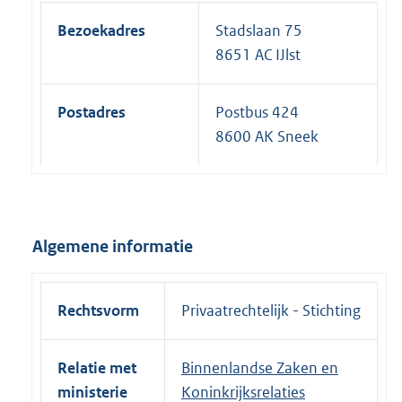
Bezoekadres
Stadslaan 75
8651 AC IJlst
Postadres
Postbus 424
8600 AK Sneek
Algemene informatie
Rechtsvorm
Privaatrechtelijk - Stichting
Relatie met
Binnenlandse Zaken en
ministerie
Koninkrijksrelaties