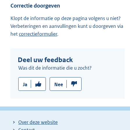
Correctie doorgeven
Klopt de informatie op deze pagina volgens u niet?
Verbeteringen en aanvullingen kunt u doorgeven via
het
correctieformulier
.
Deel uw feedback
Was dit de informatie die u zocht?
Ja
Nee
Over deze website
Contact