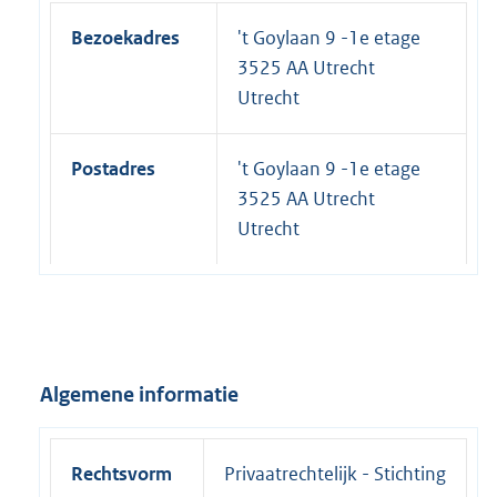
Bezoekadres
't Goylaan 9 -1e etage
3525 AA Utrecht
Utrecht
Postadres
't Goylaan 9 -1e etage
3525 AA Utrecht
Utrecht
Algemene informatie
Rechtsvorm
Privaatrechtelijk - Stichting