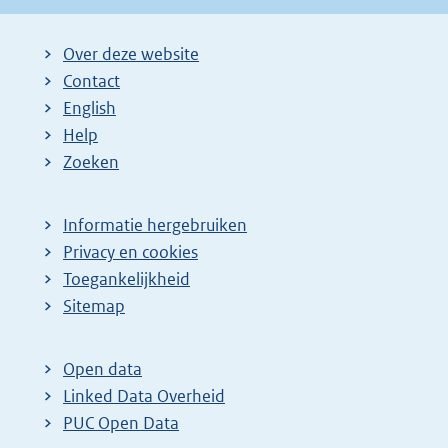
Over deze website
Contact
English
Help
Zoeken
Informatie hergebruiken
Privacy en cookies
Toegankelijkheid
Sitemap
Open data
Linked Data Overheid
PUC Open Data