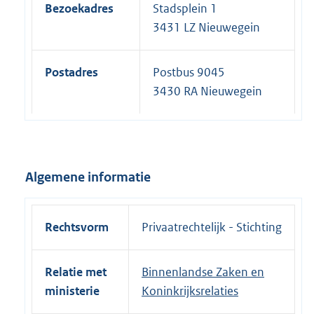
Bezoekadres
Stadsplein 1
3431 LZ Nieuwegein
Postadres
Postbus 9045
3430 RA Nieuwegein
Algemene informatie
Rechtsvorm
Privaatrechtelijk - Stichting
Relatie met
Binnenlandse Zaken en
ministerie
Koninkrijksrelaties