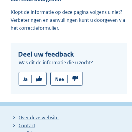
Klopt de informatie op deze pagina volgens u niet?
Verbeteringen en aanvullingen kunt u doorgeven via
het
correctieformulier
.
Deel uw feedback
Was dit de informatie die u zocht?
Ja
Nee
Over deze website
Contact