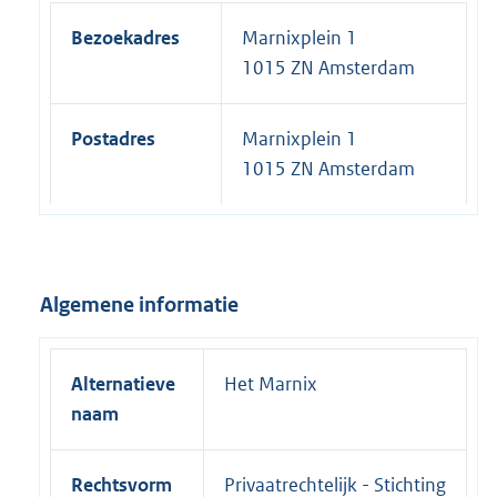
Bezoekadres
Marnixplein 1
1015 ZN Amsterdam
Postadres
Marnixplein 1
1015 ZN Amsterdam
Algemene informatie
Alternatieve
Het Marnix
naam
Rechtsvorm
Privaatrechtelijk - Stichting