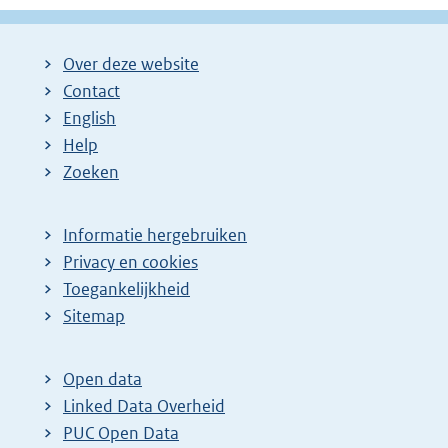
Over deze website
Contact
English
Help
Zoeken
Informatie hergebruiken
Privacy en cookies
Toegankelijkheid
Sitemap
Open data
Linked Data Overheid
PUC Open Data