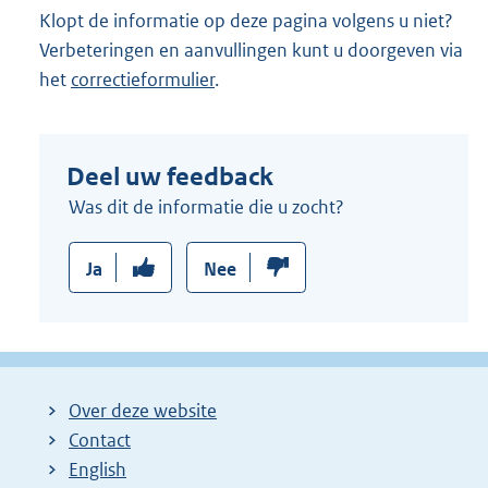
Klopt de informatie op deze pagina volgens u niet?
Verbeteringen en aanvullingen kunt u doorgeven via
het
correctieformulier
.
Deel uw feedback
Was dit de informatie die u zocht?
Ja
Nee
Over deze website
Contact
English