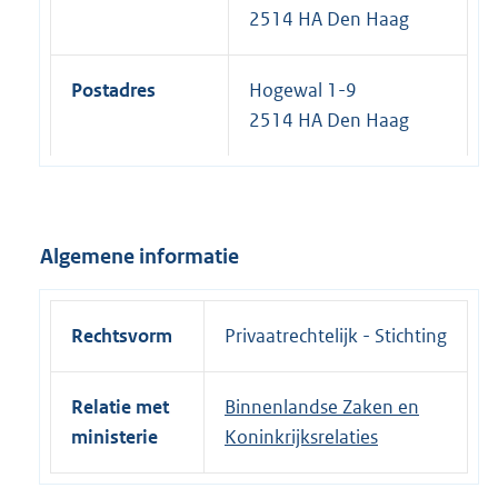
2514 HA Den Haag
Postadres
Hogewal 1-9
2514 HA Den Haag
Algemene informatie
Rechtsvorm
Privaatrechtelijk - Stichting
Relatie met
Binnenlandse Zaken en
ministerie
Koninkrijksrelaties