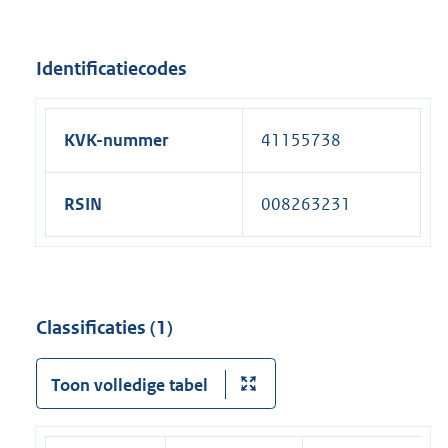
Identificatiecodes
KVK-nummer
41155738
RSIN
008263231
Classificaties (1)
Toon volledige tabel