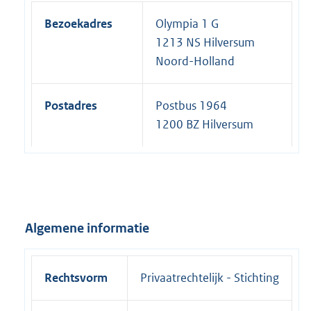
Bezoekadres
Olympia 1 G
1213 NS Hilversum
Noord-Holland
Postadres
Postbus 1964
1200 BZ Hilversum
Algemene informatie
Rechtsvorm
Privaatrechtelijk - Stichting