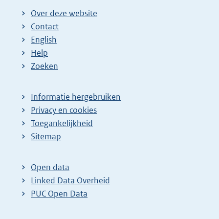
Over deze website
Contact
English
Help
Zoeken
Informatie hergebruiken
Privacy en cookies
Toegankelijkheid
Sitemap
Open data
Linked Data Overheid
PUC Open Data