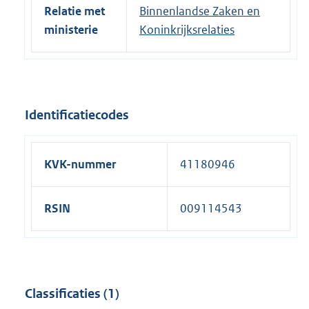
Relatie met
Binnenlandse Zaken en
ministerie
Koninkrijksrelaties
Identificatiecodes
KVK-nummer
41180946
RSIN
009114543
Classificaties (1)