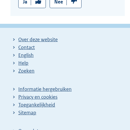
Ja
Nee
Over deze website
Contact
English
Help
Zoeken
Informatie hergebruiken
Privacy en cookies
Toegankelijkheid
Sitemap