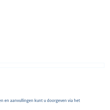
en en aanvullingen kunt u doorgeven via het