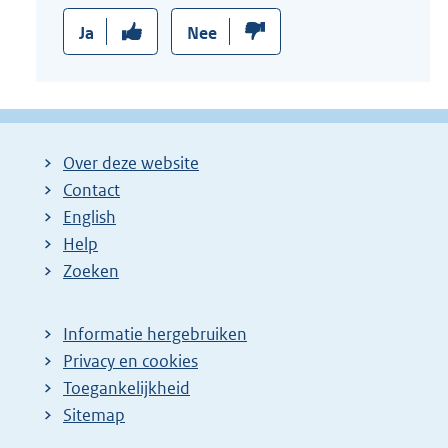
Ja
Nee
Over deze website
Contact
English
Help
Zoeken
Informatie hergebruiken
Privacy en cookies
Toegankelijkheid
Sitemap