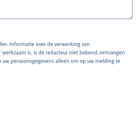
lier. Informatie over de verwerking van
t bekend, ontvangen
ken uw persoonsgegevens alleen om op uw melding te