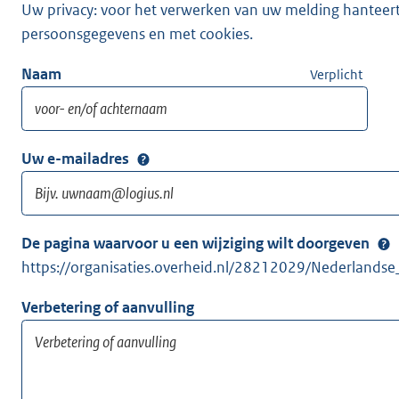
Uw privacy: voor het verwerken van uw melding hanteert 
persoonsgegevens en met cookies.
Naam
Verplicht
Uw e-mailadres
De pagina waarvoor u een wijziging wilt doorgeven
https://organisaties.overheid.nl/28212029/Nederlands
Verbetering of aanvulling