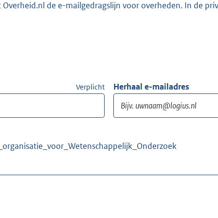
Overheid.nl de e-mailgedragslijn voor overheden. In de pri
Herhaal e-mailadres
Verplicht
e_organisatie_voor_Wetenschappelijk_Onderzoek