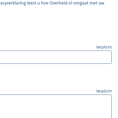
vacyverklaring leest u hoe Overheid.nl omgaat met uw
Verplicht
Verplicht