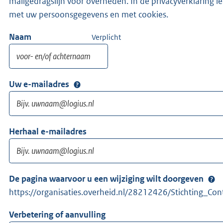
mailgedragslijn voor overheden. In de privacyverklaring 
met uw persoonsgegevens en met cookies.
Naam
Verplicht
Uw e-mailadres
Herhaal e-mailadres
De pagina waarvoor u een wijziging wilt doorgeven
https://organisaties.overheid.nl/28212426/Stichting_Co
Verbetering of aanvulling