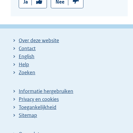
Ja
Nee
Over deze website
Contact
English
Help
Zoeken
Informatie hergebruiken
Privacy en cookies
Toegankelijkheid
Sitemap