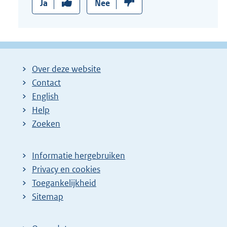
Ja
Nee
Over deze website
Contact
English
Help
Zoeken
Informatie hergebruiken
Privacy en cookies
Toegankelijkheid
Sitemap