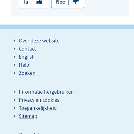
Ja
Nee
Over deze website
Contact
English
Help
Zoeken
Informatie hergebruiken
Privacy en cookies
Toegankelijkheid
Sitemap