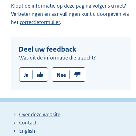
Klopt de informatie op deze pagina volgens u niet?
Verbeteringen en aanvullingen kunt u doorgeven via
het
correctieformulier
.
Deel uw feedback
Was dit de informatie die u zocht?
Ja
Nee
Over deze website
Contact
English