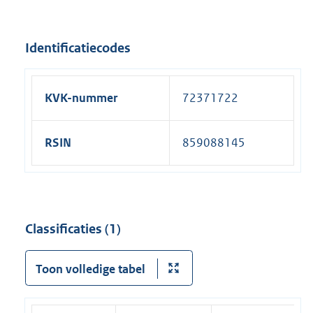
Identificatiecodes
KVK-nummer
72371722
RSIN
859088145
Classificaties (1)
Toon volledige tabel