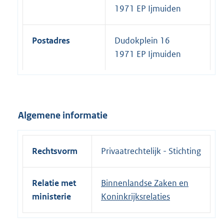
1971 EP Ijmuiden
Postadres
Dudokplein 16
1971 EP Ijmuiden
Algemene informatie
Rechtsvorm
Privaatrechtelijk - Stichting
Relatie met
Binnenlandse Zaken en
ministerie
Koninkrijksrelaties