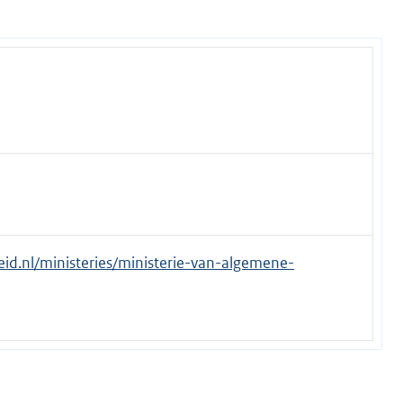
eid.nl/ministeries/ministerie-van-algemene-