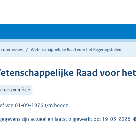
e commissies
Wetenschappelijke Raad voor het Regeringsbeleid
etenschappelijke Raad voor het 
terne commissie
ief van 01-09-1976 t/m heden
gegevens zijn actueel en laatst bijgewerkt op: 19-03-2026