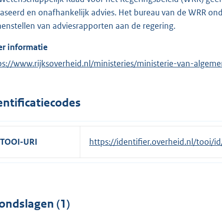
aseerd en onafhankelijk advies. Het bureau van de WRR ond
enstellen van adviesrapporten aan de regering.
r informatie
ps://www.rijksoverheid.nl/ministeries/ministerie-van-alg
entificatiecodes
TOOI-URI
https://identifier.overheid.nl/tooi
ondslagen (1)