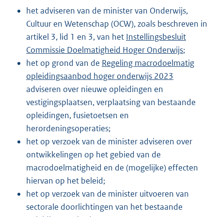
het adviseren van de minister van Onderwijs,
Cultuur en Wetenschap (OCW), zoals beschreven in
artikel 3, lid 1 en 3, van het
Instellingsbesluit
Commissie Doelmatigheid Hoger Onderwijs
;
het op grond van de
Regeling macrodoelmatig
opleidingsaanbod hoger onderwijs 2023
adviseren over nieuwe opleidingen en
vestigingsplaatsen, verplaatsing van bestaande
opleidingen, fusietoetsen en
herordeningsoperaties;
het op verzoek van de minister adviseren over
ontwikkelingen op het gebied van de
macrodoelmatigheid en de (mogelijke) effecten
hiervan op het beleid;
het op verzoek van de minister uitvoeren van
sectorale doorlichtingen van het bestaande