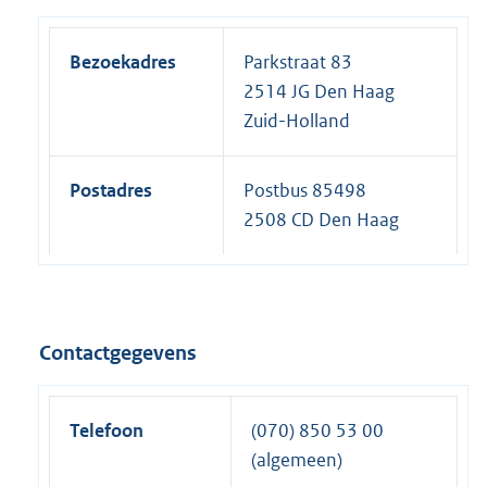
Bezoekadres
Parkstraat 83
2514 JG Den Haag
Zuid-Holland
Postadres
Postbus 85498
2508 CD Den Haag
Contactgegevens
Telefoon
(070) 850 53 00
(algemeen)