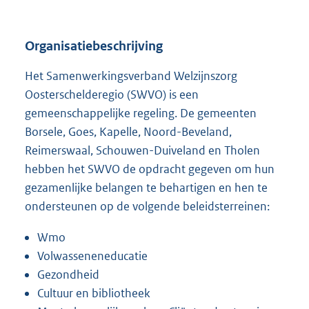
:
Organisatiebeschrijving
Het Samenwerkingsverband Welzijnszorg
Oosterschelderegio (SWVO) is een
gemeenschappelijke regeling. De gemeenten
Borsele, Goes, Kapelle, Noord-Beveland,
Reimerswaal, Schouwen-Duiveland en Tholen
hebben het SWVO de opdracht gegeven om hun
gezamenlijke belangen te behartigen en hen te
ondersteunen op de volgende beleidsterreinen:
Wmo
Volwasseneneducatie
Gezondheid
Cultuur en bibliotheek