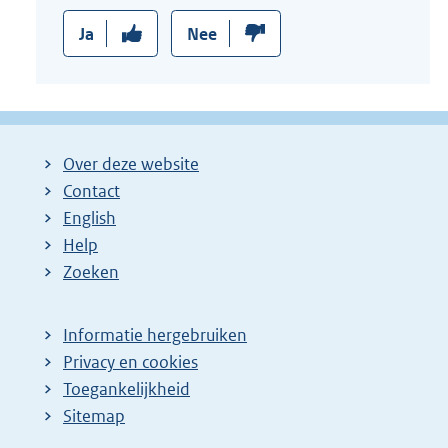
Ja
Nee
Over deze website
Contact
English
Help
Zoeken
Informatie hergebruiken
Privacy en cookies
Toegankelijkheid
Sitemap