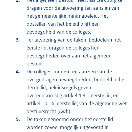
Het algemeen bestuur heeft als taak zorg te
dragen voor de uitvoering ten aanzien van
het gemeentelijke minimabeleid. Het
opstellen van het beleid blijft een
bevoegdheid van de colleges.
Ter uitvoering van de taken, bedoeld in het
eerste lid, dragen de colleges hun
bevoegdheden over aan het algemeen
bestuur.
De colleges kunnen ten aanzien van de
overgedragen bevoegdheden, bedoeld in het
derde lid, beleidsregels geven
overeenkomstig artikel 4:81, eerste lid, en
artikel 10:16, eerste lid, van de Algemene wet
bestuursrecht (Awb).
De taken genoemd onder het eerste lid
worden zoveel mogelijk uitgevoerd in