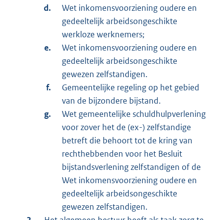
Wet inkomensvoorziening oudere en
gedeeltelijk arbeidsongeschikte
werkloze werknemers;
Wet inkomensvoorziening oudere en
gedeeltelijk arbeidsongeschikte
gewezen zelfstandigen.
Gemeentelijke regeling op het gebied
van de bijzondere bijstand.
Wet gemeentelijke schuldhulpverlening
voor zover het de (ex-) zelfstandige
betreft die behoort tot de kring van
rechthebbenden voor het Besluit
bijstandsverlening zelfstandigen of de
Wet inkomensvoorziening oudere en
gedeeltelijk arbeidsongeschikte
gewezen zelfstandigen.