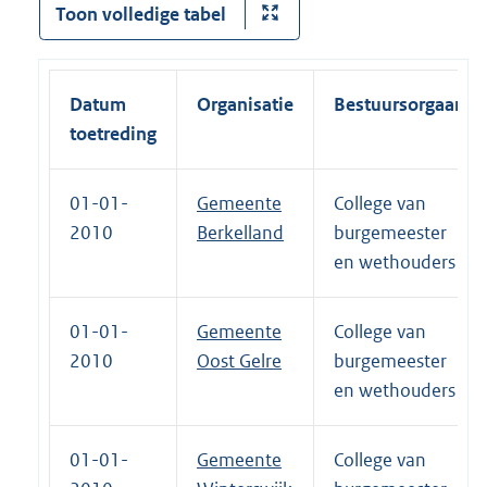
Toon volledige tabel
Datum
Organisatie
Bestuursorgaan
toetreding
01-01-
Gemeente
College van
2010
Berkelland
burgemeester
en wethouders
01-01-
Gemeente
College van
2010
Oost Gelre
burgemeester
en wethouders
01-01-
Gemeente
College van