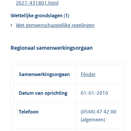
2021-431801.html
Wettelijke grondslagen (1)
Wet gemeenschappelijke regelingen
Regionaal samenwerkingsorgaan
Samenwerkingsorgaan
Fijnder
Datum van oprichting
01-01-2010
Telefoon
(0544) 47 42 00
(algemeen)