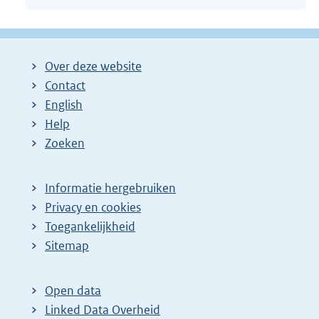
Over deze website
Contact
English
Help
Zoeken
Informatie hergebruiken
Privacy en cookies
Toegankelijkheid
Sitemap
Open data
Linked Data Overheid