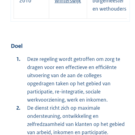
2010
Winterswijk
burgemeester
en wethouders
Doel
Deze regeling wordt getroffen om zorg te
dragen voor een effectieve en efficiënte
uitvoering van de aan de colleges
opgedragen taken op het gebied van
participatie, re-integratie, sociale
werkvoorziening, werk en inkomen.
De dienst richt zich op maximale
ondersteuning, ontwikkeling en
zelfredzaamheid van klanten op het gebied
van arbeid, inkomen en participatie.