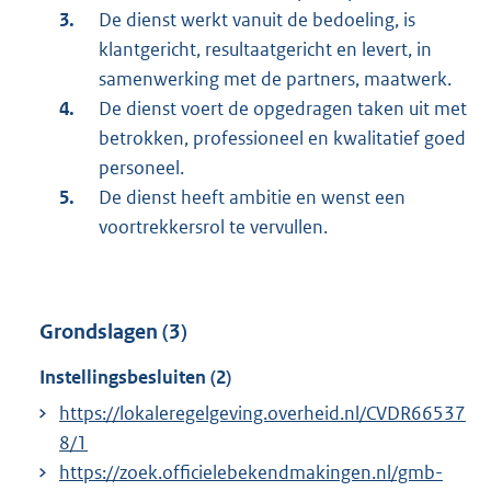
De dienst werkt vanuit de bedoeling, is
klantgericht, resultaatgericht en levert, in
samenwerking met de partners, maatwerk.
De dienst voert de opgedragen taken uit met
betrokken, professioneel en kwalitatief goed
personeel.
De dienst heeft ambitie en wenst een
voortrekkersrol te vervullen.
Grondslagen (3)
Instellingsbesluiten (2)
https://lokaleregelgeving.overheid.nl/CVDR66537
8/1
https://zoek.officielebekendmakingen.nl/gmb-