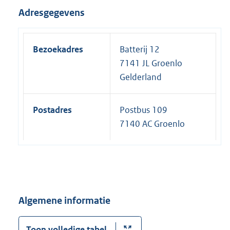
Adresgegevens
Bezoekadres
Batterij 12
7141 JL Groenlo
Gelderland
Postadres
Postbus 109
7140 AC Groenlo
Algemene informatie
Toon volledige tabel