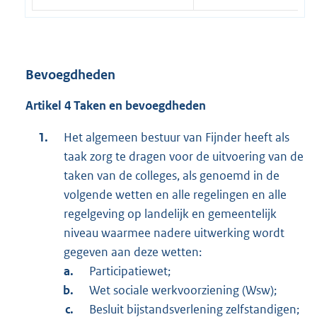
Bevoegdheden
Artikel 4 Taken en bevoegdheden
Het algemeen bestuur van Fijnder heeft als
taak zorg te dragen voor de uitvoering van de
taken van de colleges, als genoemd in de
volgende wetten en alle regelingen en alle
regelgeving op landelijk en gemeentelijk
niveau waarmee nadere uitwerking wordt
gegeven aan deze wetten:
Participatiewet;
Wet sociale werkvoorziening (Wsw);
Besluit bijstandsverlening zelfstandigen;