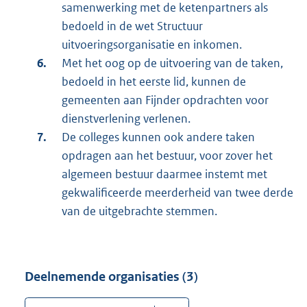
samenwerking met de ketenpartners als
bedoeld in de wet Structuur
uitvoeringsorganisatie en inkomen.
Met het oog op de uitvoering van de taken,
bedoeld in het eerste lid, kunnen de
gemeenten aan Fijnder opdrachten voor
dienstverlening verlenen.
De colleges kunnen ook andere taken
opdragen aan het bestuur, voor zover het
algemeen bestuur daarmee instemt met
gekwalificeerde meerderheid van twee derde
van de uitgebrachte stemmen.
Deelnemende organisaties (3)