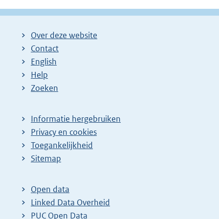
Over deze website
Contact
English
Help
Zoeken
Informatie hergebruiken
Privacy en cookies
Toegankelijkheid
Sitemap
Open data
Linked Data Overheid
PUC Open Data