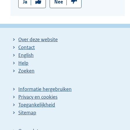
Ja
Nee
Over deze website
Contact
English
Help
Zoeken
Informatie hergebruiken
Privacy en cookies
Toegankelijkheid
Sitemap