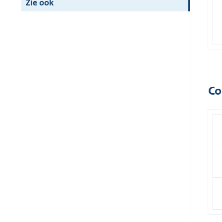
Zie ook
Co