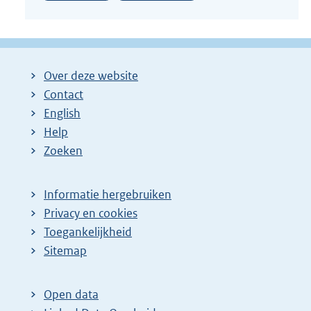
Over deze website
Contact
English
Help
Zoeken
Informatie hergebruiken
Privacy en cookies
Toegankelijkheid
Sitemap
Open data