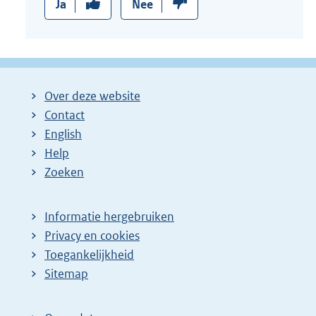
Ja
Nee
Over deze website
Contact
English
Help
Zoeken
Informatie hergebruiken
Privacy en cookies
Toegankelijkheid
Sitemap