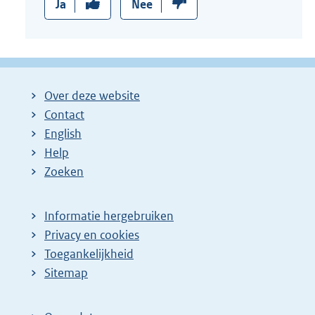
Ja
Nee
Over deze website
Contact
English
Help
Zoeken
Informatie hergebruiken
Privacy en cookies
Toegankelijkheid
Sitemap