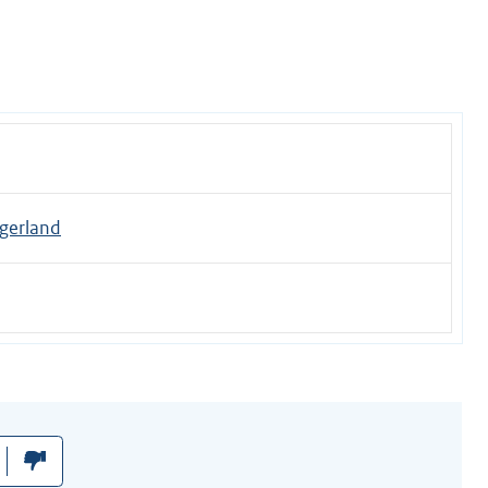
gerland