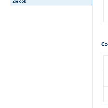
Zie ook
Co