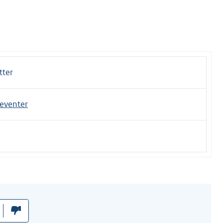
tter
eventer