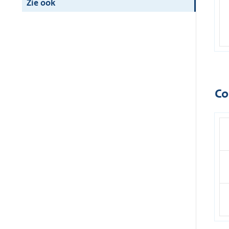
Zie ook
Co