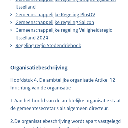
IJsselland
Gemeenschappelijke Regeling PlusOV
Gemeenschappelijke regeling Sallcon
Gemeenschappelijke regeling Veiligheidsregio
IJsselland 2024
Regeling regio Stedendriehoek
Organisatiebeschrijving
Hoofdstuk 4. De ambtelijke organisatie Artikel 12
Inrichting van de organisatie
1.Aan het hoofd van de ambtelijke organisatie staat
de gemeentesecretaris als algemeen directeur.
2.De organisatiebeschrijving wordt apart vastgelegd