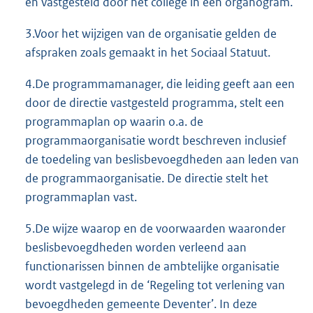
en vastgesteld door het college in een organogram.
3.Voor het wijzigen van de organisatie gelden de
afspraken zoals gemaakt in het Sociaal Statuut.
4.De programmamanager, die leiding geeft aan een
door de directie vastgesteld programma, stelt een
programmaplan op waarin o.a. de
programmaorganisatie wordt beschreven inclusief
de toedeling van beslisbevoegdheden aan leden van
de programmaorganisatie. De directie stelt het
programmaplan vast.
5.De wijze waarop en de voorwaarden waaronder
beslisbevoegdheden worden verleend aan
functionarissen binnen de ambtelijke organisatie
wordt vastgelegd in de ‘Regeling tot verlening van
bevoegdheden gemeente Deventer’. In deze