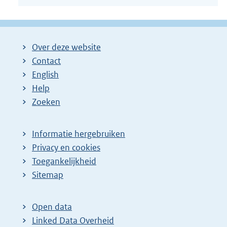
Over deze website
Contact
English
Help
Zoeken
Informatie hergebruiken
Privacy en cookies
Toegankelijkheid
Sitemap
Open data
Linked Data Overheid