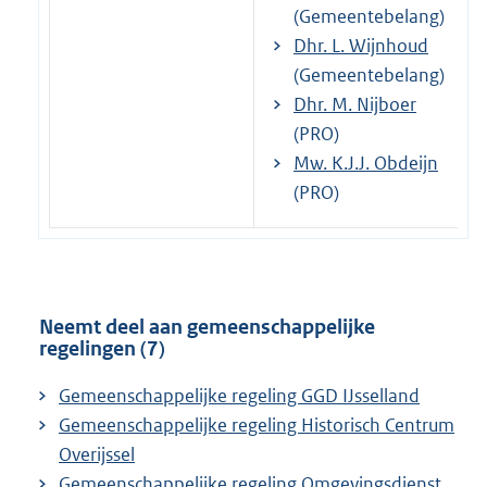
(Gemeentebelang)
Dhr. L. Wijnhoud
(Gemeentebelang)
Dhr. M. Nijboer
(PRO)
Mw. K.J.J. Obdeijn
(PRO)
Neemt deel aan gemeenschappelijke
regelingen (7)
Gemeenschappelijke regeling GGD IJsselland
Gemeenschappelijke regeling Historisch Centrum
Overijssel
Gemeenschappelijke regeling Omgevingsdienst