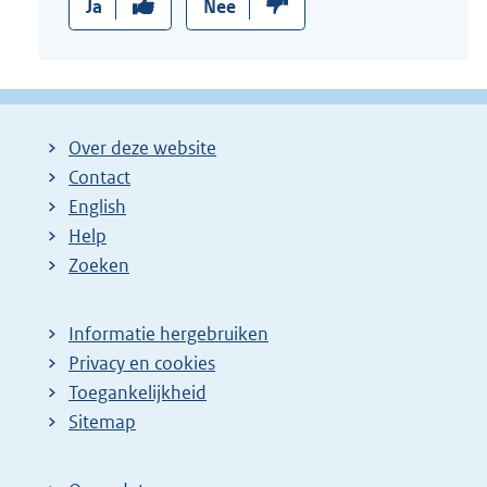
Ja
Nee
Over deze website
Contact
English
Help
Zoeken
Informatie hergebruiken
Privacy en cookies
Toegankelijkheid
Sitemap