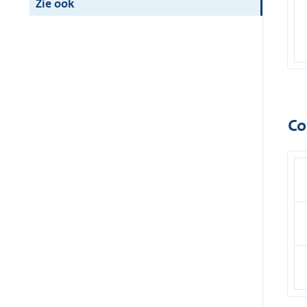
Zie ook
Co