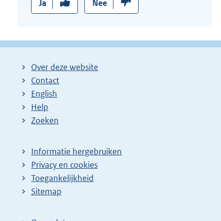
Ja
Nee
Over deze website
Contact
English
Help
Zoeken
Informatie hergebruiken
Privacy en cookies
Toegankelijkheid
Sitemap